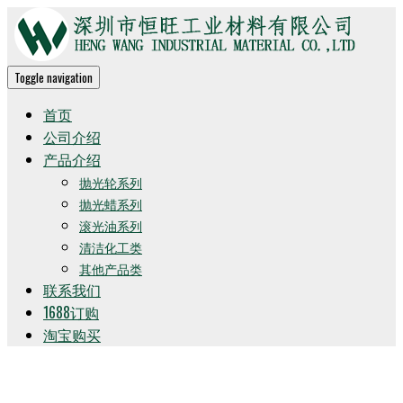
Toggle navigation
首页
公司介绍
产品介绍
抛光轮系列
抛光蜡系列
滚光油系列
清洁化工类
其他产品类
联系我们
1688订购
淘宝购买