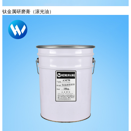
钛金属研磨膏（滚光油）