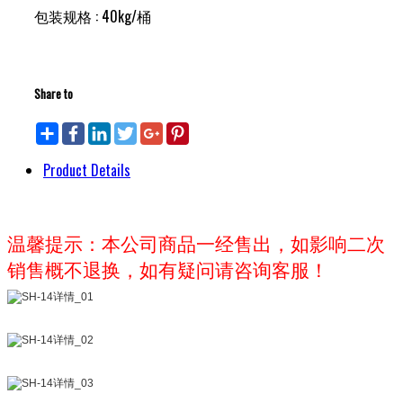
包装规格 : 40kg/桶
立即咨询
Share to
Share
Facebook
LinkedIn
Twitter
Google+
Pinterest
Product Details
温馨提示：本公司商品一经售出，如影响二次
销售概不退换，如有疑问请咨询客服！