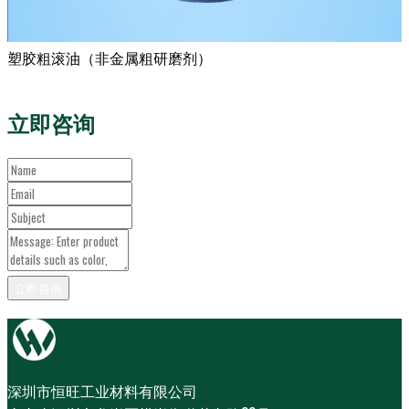
塑胶粗滚油（非金属粗研磨剂）
立即咨询
深圳市恒旺工业材料有限公司