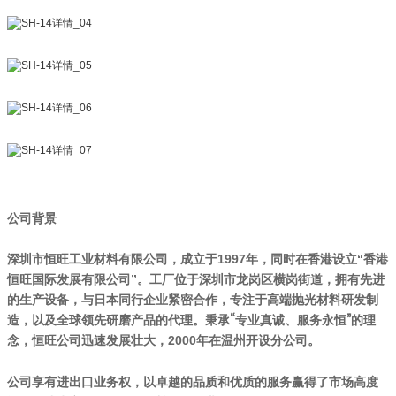
公司背景
深圳市恒旺工业材料有限公司，成立于1997年，同时在香港设立“香港
恒旺国际发展有限公司”。工厂位于深圳市龙岗区横岗街道，拥有先进
与日本同行企业紧密合作，
的生产设备，
专注于高端抛光材料研发制
。
秉承“专业真诚、服务永恒”的理
造，以及全球领先研磨产品的代理
念，恒旺公司迅速发展壮大
，2000年在温州开设分公司。
公司享有进出口业务权，以卓越的品质和优质的服务赢得了市场高度