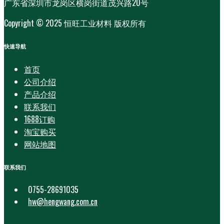
广东省深圳市龙岗区横岗街道茂兴路20号
Copyright © 2025 恒旺工业材料 版权所有
快速导航
首页
公司介绍
产品介绍
联系我们
1688订购
淘宝购买
网站地图
联系我们
0755-28691035
hw@hengwang.com.cn