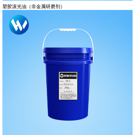
塑胶滚光油（非金属研磨剂）