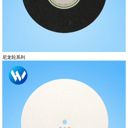
尼龙轮系列