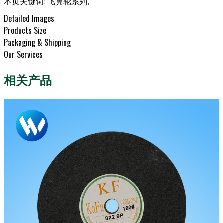
本页关键词:
飞翼轮系列
,
Detailed Images
Products Size
Packaging & Shipping
Our Services
相关产品