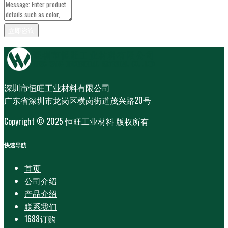
深圳市恒旺工业材料有限公司
广东省深圳市龙岗区横岗街道茂兴路20号
Copyright © 2025 恒旺工业材料 版权所有
快速导航
首页
公司介绍
产品介绍
联系我们
1688订购