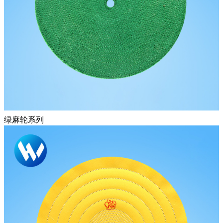
绿麻轮系列