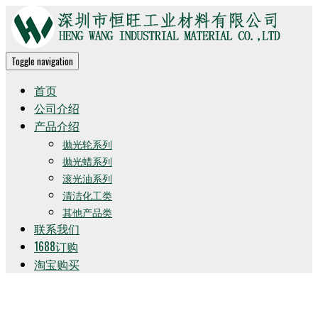
Toggle navigation
首页
公司介绍
产品介绍
抛光轮系列
抛光蜡系列
滚光油系列
清洁化工类
其他产品类
联系我们
1688订购
淘宝购买