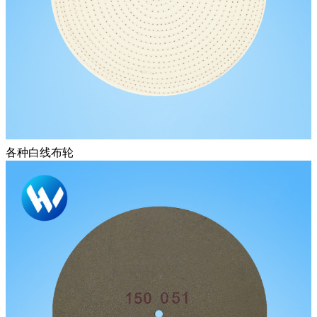
各种白线布轮