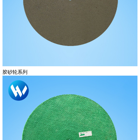
胶砂轮系列