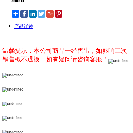
Share to
Share
Facebook
LinkedIn
Twitter
Google+
Pinterest
产品详述
温馨提示：本公司商品一经售出，如影响二次
销售概不退换，如有疑问请咨询客服！