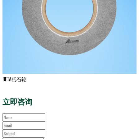
BETA砥石轮
立即咨询